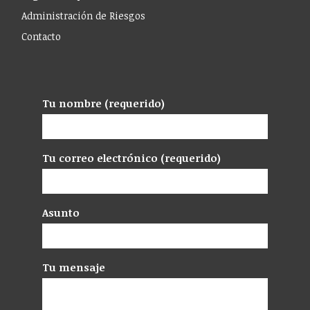
Administración de Riesgos
Contacto
Tu nombre (requerido)
Tu correo electrónico (requerido)
Asunto
Tu mensaje