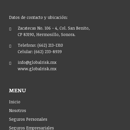
Datos de contacto y ubicación:
Zacatecas No. 106 - 4, Col. San Benito,
CP 83190, Hermosillo, Sonora.
Telefono: (662) 213-1310
Celular: (662) 233-8939
info@globalrisk.mx
www.globalrisk.mx
MENU
Inicio
Nosotros
Seguros Personales
Seguros Empresariales