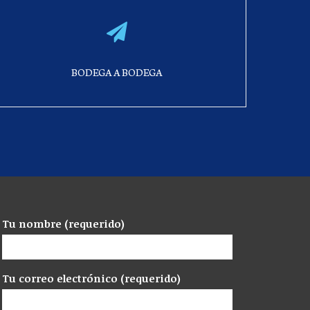
BODEGA A BODEGA
Tu nombre (requerido)
Tu correo electrónico (requerido)