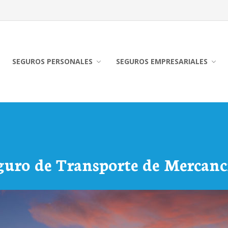
SEGUROS PERSONALES
SEGUROS EMPRESARIALES
guro de Transporte de Mercanc