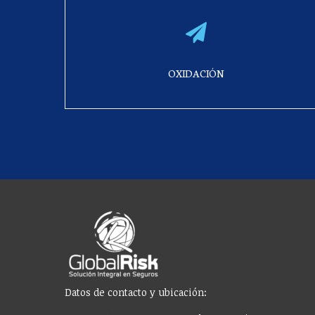
OXIDACIÓN
Datos de contacto y ubicación: