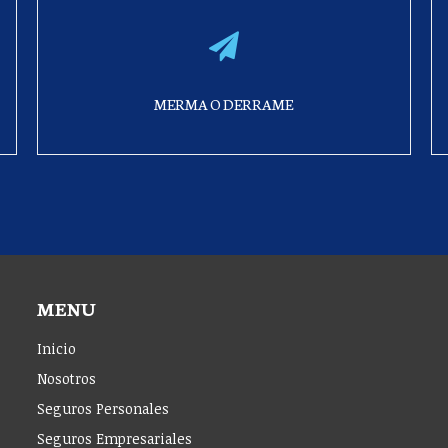
MERMA O DERRAME
MENU
Inicio
Nosotros
Seguros Personales
Seguros Empresariales