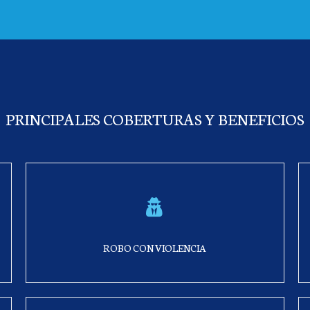
PRINCIPALES COBERTURAS Y BENEFICIOS
ROBO CON VIOLENCIA