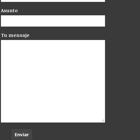
Asunto
Tu mensaje