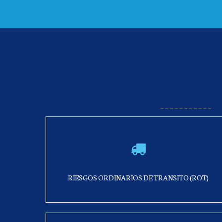
RIESGOS ORDINARIOS DE TRANSITO (ROT)