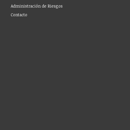
Administración de Riesgos
Contacto