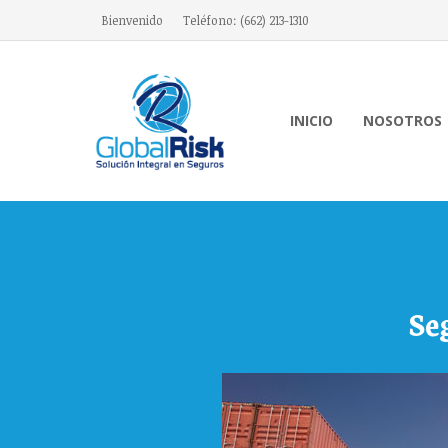
Bienvenido
Teléfono: (662) 213-1310
INICIO
NOSOTROS
Global Risk
Solución integral en Seguros
Se