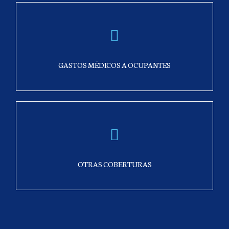
GASTOS MÉDICOS A OCUPANTES
OTRAS COBERTURAS