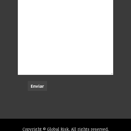
Copyright © Global Risk. All rights reserved.