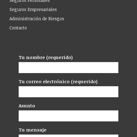
Seguros Personales
Seguros Empresariales
Administración de Riesgos
Contacto
Tu nombre (requerido)
Tu correo electrónico (requerido)
Asunto
Tu mensaje