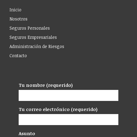
Inicio
Nosotros
Seguros Personales
Seguros Empresariales
Administración de Riesgos
Contacto
Tu nombre (requerido)
Tu correo electrónico (requerido)
Asunto