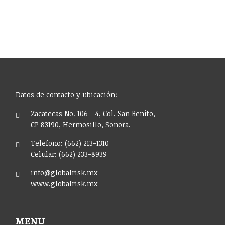
Datos de contacto y ubicación:
Zacatecas No. 106 - 4, Col. San Benito,
CP 83190, Hermosillo, Sonora.
Telefono: (662) 213-1310
Celular: (662) 233-8939
info@globalrisk.mx
www.globalrisk.mx
MENU