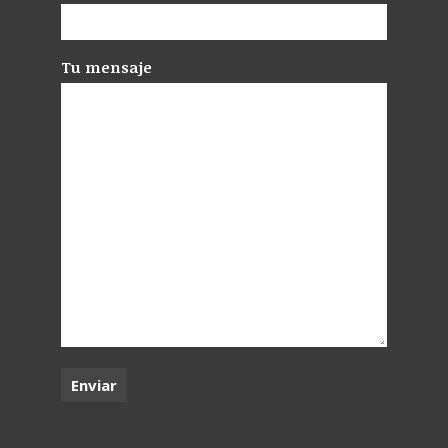
Tu mensaje