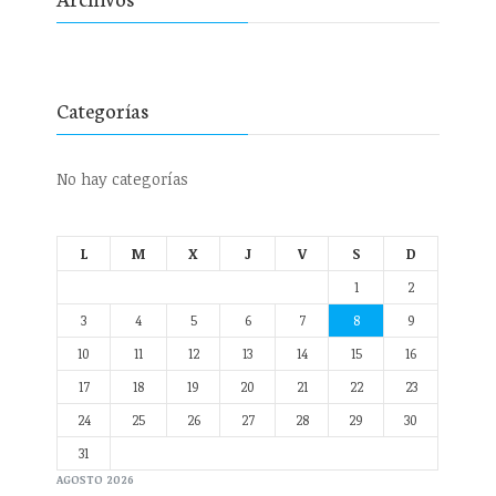
Categorías
No hay categorías
L
M
X
J
V
S
D
1
2
3
4
5
6
7
8
9
10
11
12
13
14
15
16
17
18
19
20
21
22
23
24
25
26
27
28
29
30
31
AGOSTO 2026